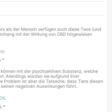
ers als der Mensch verfügen auch diese Tiere (und
mmenhang mit der Wirkung von CBD hingewiesen
 *
ere können mit der psychoaktiven Substanz, welche
 Allerdings würden sie aufgrund ihrer
Problem ist aber die Tatsache, dass Tiere diesen
 keinen negativen Auswirkungen führt.
% *