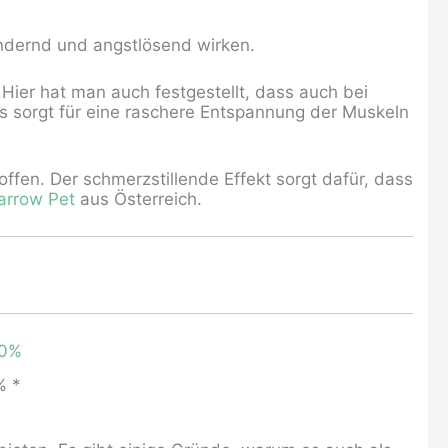
dernd und angstlösend wirken.
ier hat man auch festgestellt, dass auch bei
s sorgt für eine raschere Entspannung der Muskeln
ffen. Der schmerzstillende Effekt sorgt dafür, dass
arrow Pet
aus Österreich.
% *