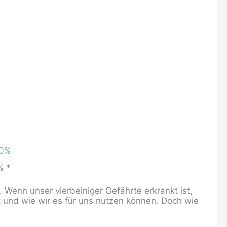
% *
 Wenn unser vierbeiniger Gefährte erkrankt ist,
t und wie wir es für uns nutzen können. Doch wie