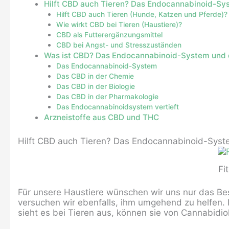
Hilft CBD auch Tieren? Das Endocannabinoid-Sys
Hilft CBD auch Tieren (Hunde, Katzen und Pferde)?
Wie wirkt CBD bei Tieren (Haustiere)?
CBD als Futterergänzungsmittel
CBD bei Angst- und Stresszuständen
Was ist CBD? Das Endocannabinoid-System und 
Das Endocannabinoid-System
Das CBD in der Chemie
Das CBD in der Biologie
Das CBD in der Pharmakologie
Das Endocannabinoidsystem vertieft
Arzneistoffe aus CBD und THC
Hilft CBD auch Tieren? Das Endocannabinoid-Syst
Fi
Für unsere Haustiere wünschen wir uns nur das Best
versuchen wir ebenfalls, ihm umgehend zu helfen. 
sieht es bei Tieren aus, können sie von Cannabidiol