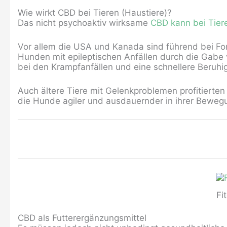
Wie wirkt CBD bei Tieren (Haustiere)?
Das nicht psychoaktiv wirksame
CBD kann bei Tier
Vor allem die USA und Kanada sind führend bei For
Hunden mit epileptischen Anfällen durch die Gabe 
bei den Krampfanfällen und eine schnellere Beruh
Auch ältere Tiere mit Gelenkproblemen profitierten
die Hunde agiler und ausdauernder in ihrer Bewe
Fi
CBD als Futterergänzungsmittel